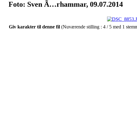
Foto: Sven Ã…rhammar, 09.07.2014
Giv karakter til denne fil
(Nuværende stilling : 4 / 5 med 1 stem