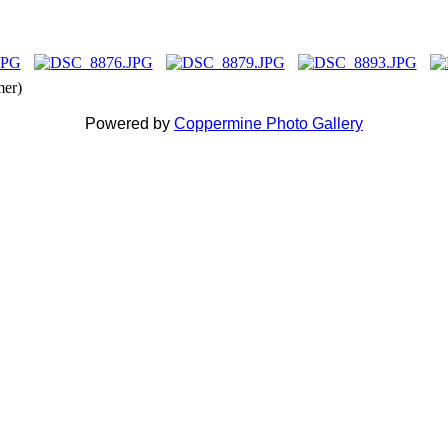
mer)
Powered by
Coppermine Photo Gallery