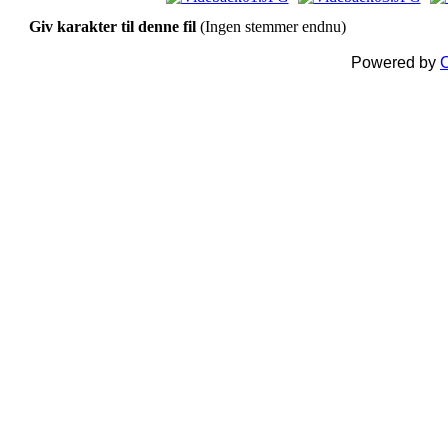
Giv karakter til denne fil
(Ingen stemmer endnu)
Powered by
C