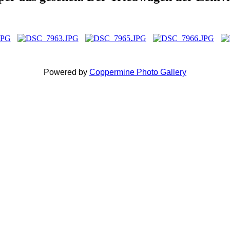
Powered by
Coppermine Photo Gallery