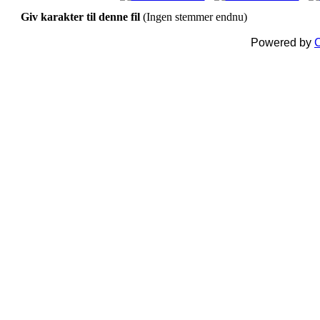
Giv karakter til denne fil
(Ingen stemmer endnu)
Powered by
C