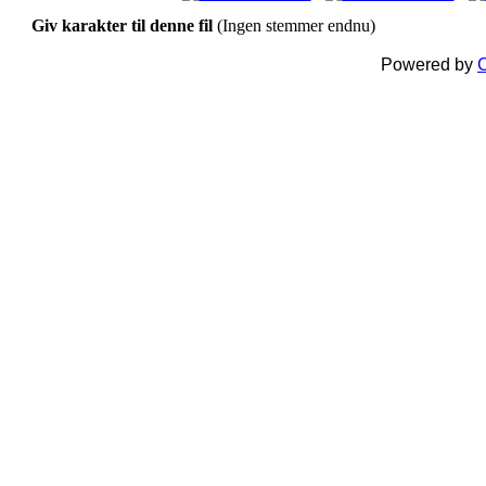
Giv karakter til denne fil
(Ingen stemmer endnu)
Powered by
C