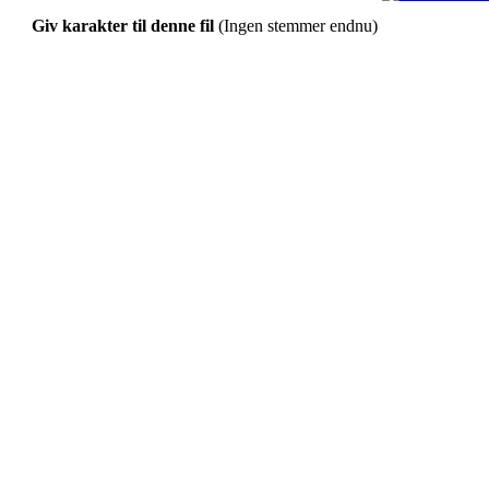
Giv karakter til denne fil
(Ingen stemmer endnu)