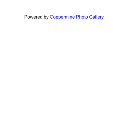
Powered by
Coppermine Photo Gallery