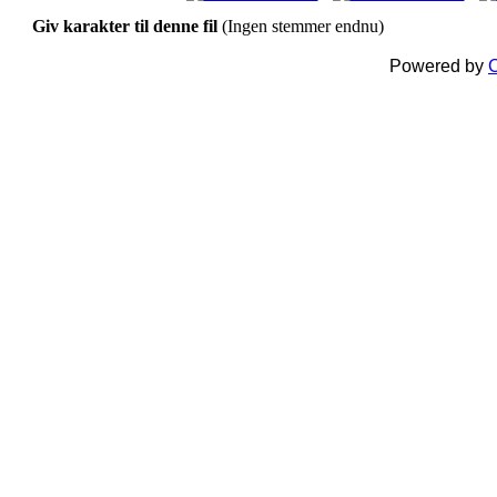
Giv karakter til denne fil
(Ingen stemmer endnu)
Powered by
C