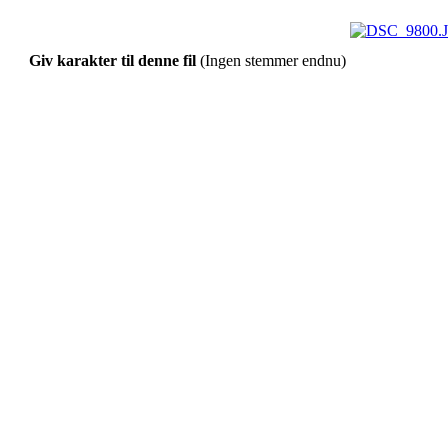
Giv karakter til denne fil
(Ingen stemmer endnu)