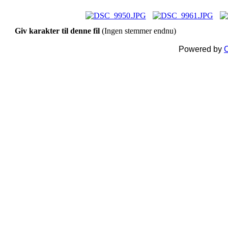
Giv karakter til denne fil
(Ingen stemmer endnu)
Powered by
C