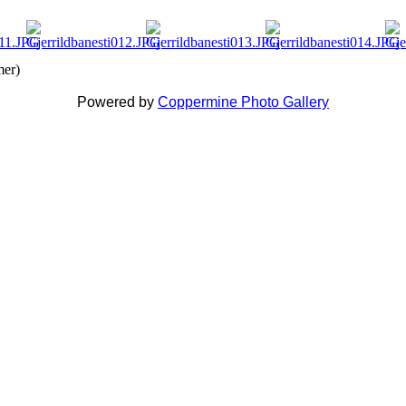
mer)
Powered by
Coppermine Photo Gallery