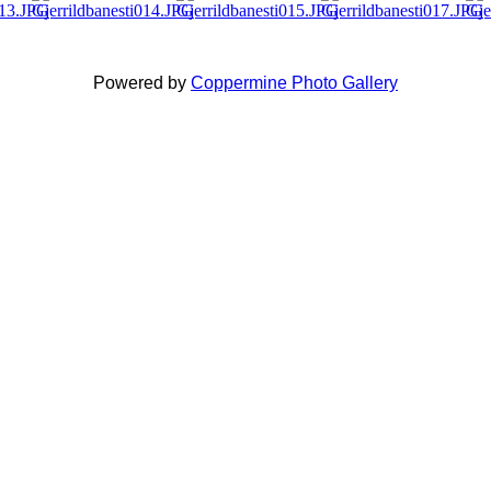
Powered by
Coppermine Photo Gallery