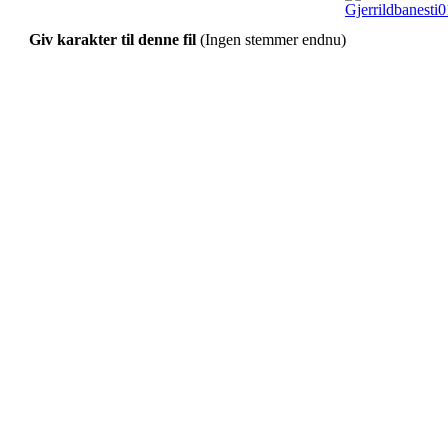
Giv karakter til denne fil
(Ingen stemmer endnu)