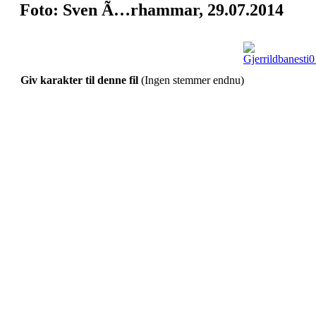
Foto: Sven Ã…rhammar, 29.07.2014
Giv karakter til denne fil
(Ingen stemmer endnu)