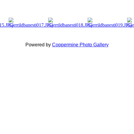
Powered by
Coppermine Photo Gallery