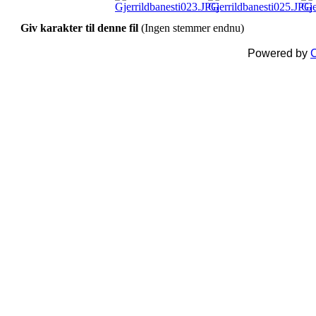
Giv karakter til denne fil
(Ingen stemmer endnu)
Powered by
C