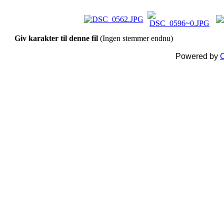
Giv karakter til denne fil
(Ingen stemmer endnu)
Powered by
C