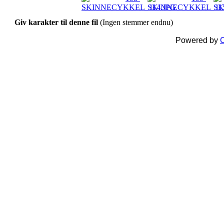
Giv karakter til denne fil
(Ingen stemmer endnu)
Powered by
C