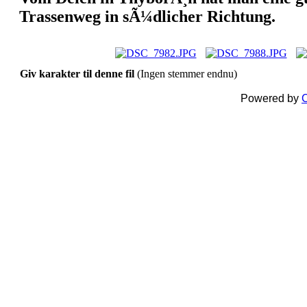
Trassenweg in sÃ¼dlicher Richtung.
Giv karakter til denne fil
(Ingen stemmer endnu)
Powered by
C