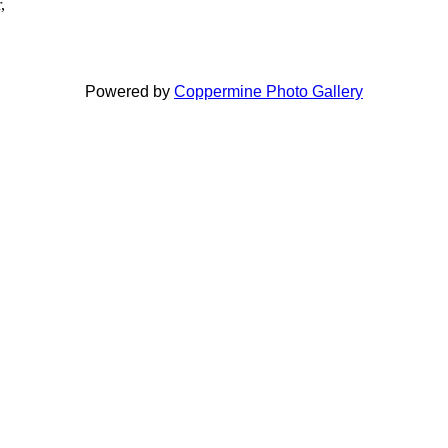
,
Powered by
Coppermine Photo Gallery